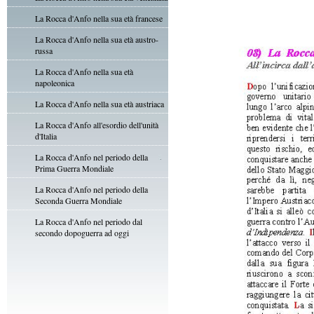
La Rocca d'Anfo nella sua età francese
La Rocca d'Anfo nella sua età austro-
russa
La Rocca d'Anfo nella sua età
napoleonica
La Rocca d'Anfo nella sua età austriaca
La Rocca d'Anfo all'esordio dell'unità
d'Italia
La Rocca d'Anfo nel periodo della
Prima Guerra Mondiale
La Rocca d'Anfo nel periodo della
Seconda Guerra Mondiale
La Rocca d'Anfo nel periodo dal
secondo dopoguerra ad oggi