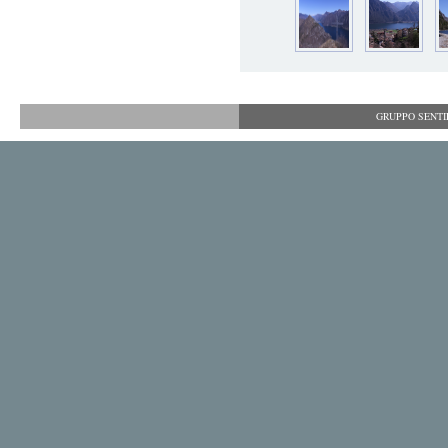
GRUPPO SENTIER